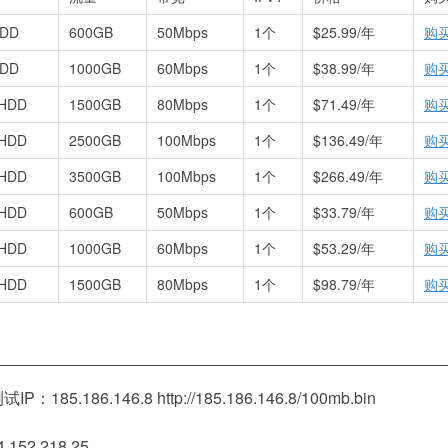
HDD
600GB
50Mbps
1个
$25.99/年
购
HDD
1000GB
60Mbps
1个
$38.99/年
购
 HDD
1500GB
80Mbps
1个
$71.49/年
购
 HDD
2500GB
100Mbps
1个
$136.49/年
购
 HDD
3500GB
100Mbps
1个
$266.49/年
购
 HDD
600GB
50Mbps
1个
$33.79/年
购
 HDD
1000GB
60Mbps
1个
$53.29/年
购
 HDD
1500GB
80Mbps
1个
$98.79/年
购
185.186.146.8 http://185.186.146.8/100mb.bin
52.218.25