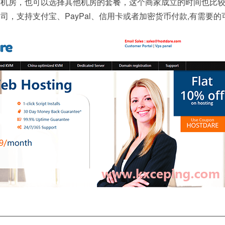
等机房，也可以选择其他机房的套餐，这个商家成立的时间也比
司，支持支付宝、PayPal、信用卡或者加密货币付款,有需要的