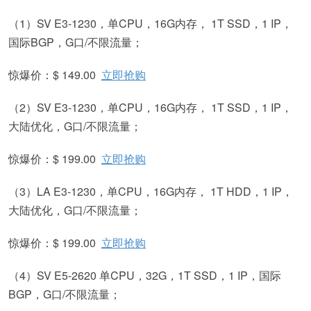
（1）SV E3-1230，单CPU，16G内存， 1T SSD，1 IP，
国际BGP，G口/不限流量；
惊爆价：$ 149.00
立即抢购
（2）SV E3-1230，单CPU，16G内存， 1T SSD，1 IP，
大陆优化，G口/不限流量；
惊爆价：$ 199.00
立即抢购
（3）LA E3-1230，单CPU，16G内存， 1T HDD，1 IP，
大陆优化，G口/不限流量；
惊爆价：$ 199.00
立即抢购
（4）SV E5-2620 单CPU，32G，1T SSD，1 IP，国际
BGP，G口/不限流量；