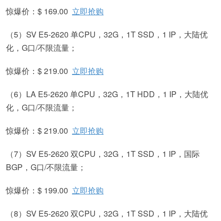
惊爆价：$ 169.00
立即抢购
（5）SV E5-2620 单CPU，32G，1T SSD，1 IP，大陆优
化，G口/不限流量；
惊爆价：$ 219.00
立即抢购
（6）LA E5-2620 单CPU，32G，1T HDD，1 IP，大陆优
化，G口/不限流量；
惊爆价：$ 219.00
立即抢购
（7）SV E5-2620 双CPU，32G，1T SSD，1 IP，国际
BGP，G口/不限流量；
惊爆价：$ 199.00
立即抢购
（8）SV E5-2620 双CPU，32G，1T SSD，1 IP，大陆优