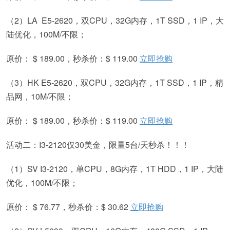
（2）LA E5-2620，双CPU，32G内存，1T SSD，1 IP，大
陆优化，100M/不限；
原价： $ 189.00，秒杀价：$ 119.00
立即抢购
（3）HK E5-2620，双CPU，32G内存，1T SSD，1 IP，精
品网，10M/不限；
原价： $ 189.00，秒杀价：$ 119.00
立即抢购
活动二：I3-2120仅30美金，限量5台/天秒杀！！！
（1）SV I3-2120，单CPU，8G内存，1T HDD，1 IP，大陆
优化，100M/不限；
原价： $ 76.77，秒杀价：$ 30.62
立即抢购