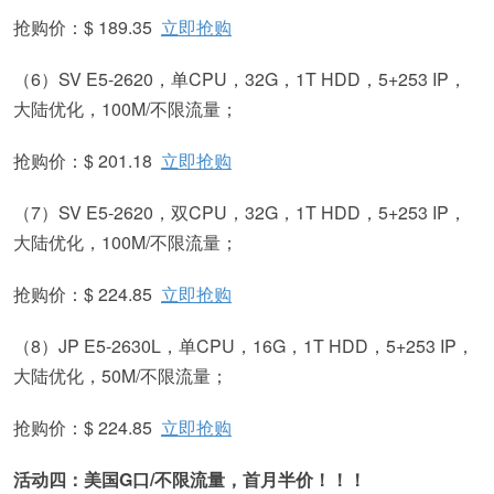
抢购价：$ 189.35
立即抢购
（6）SV E5-2620，单CPU，32G，1T HDD，5+253 IP，
大陆优化，100M/不限流量；
抢购价：$ 201.18
立即抢购
（7）SV E5-2620，双CPU，32G，1T HDD，5+253 IP，
大陆优化，100M/不限流量；
抢购价：$ 224.85
立即抢购
（8）JP E5-2630L，单CPU，16G，1T HDD，5+253 IP，
大陆优化，50M/不限流量；
抢购价：$ 224.85
立即抢购
活动四：美国G口/不限流量，首月半价！！！