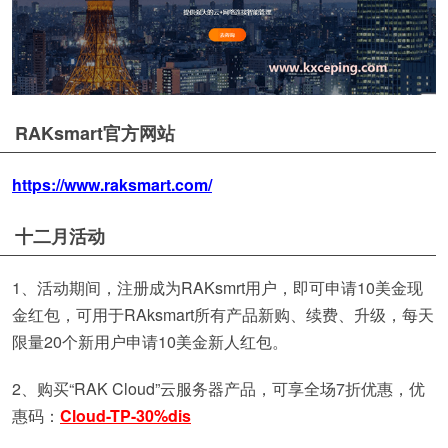
RAKsmart官方网站
https://www.raksmart.com/
十二月活动
1、活动期间，注册成为RAKsmrt用户，即可申请10美金现
金红包，可用于RAksmart所有产品新购、续费、升级，每天
限量20个新用户申请10美金新人红包。
2、购买“RAK Cloud”云服务器产品，可享全场7折优惠，优
惠码：
Cloud-TP-30%dis