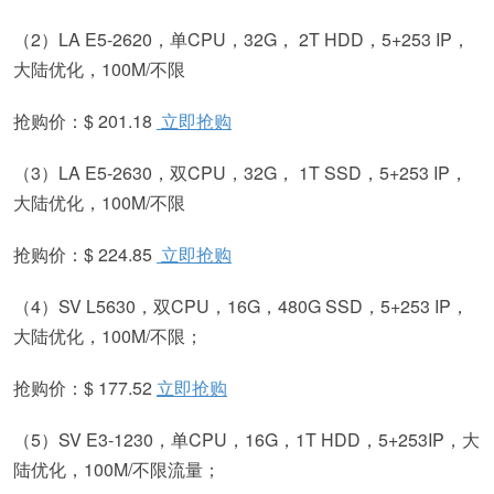
（2）LA E5-2620，单CPU，32G， 2T HDD，5+253 IP，
大陆优化，100M/不限
抢购价：$ 201.18
立即抢购
（3）LA E5-2630，双CPU，32G， 1T SSD，5+253 IP，
大陆优化，100M/不限
抢购价：$ 224.85
立即抢购
（4）SV L5630，双CPU，16G，480G SSD，5+253 IP，
大陆优化，100M/不限；
抢购价：$ 177.52
立即抢购
（5）SV E3-1230，单CPU，16G，1T HDD，5+253IP，大
陆优化，100M/不限流量；