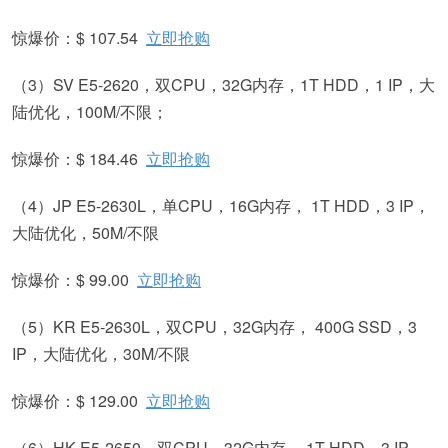
惊爆价：$ 107.54
立即抢购
（3）SV E5-2620，双CPU，32G内存，1T HDD，1 IP，大
陆优化，100M/不限；
惊爆价：$ 184.46
立即抢购
（4）JP E5-2630L，单CPU，16G内存， 1T HDD，3 IP，
大陆优化，50M/不限
惊爆价：$ 99.00
立即抢购
（5）KR E5-2630L，双CPU，32G内存， 400G SSD，3
IP，大陆优化，30M/不限
惊爆价：$ 129.00
立即抢购
（6）HK E5-2650，双CPU，32G内存， 1T HDD，3 IP，