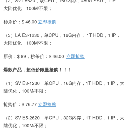
（2）SV L5630，双CPU，16G内存，480G SSD，1 IP，
大陆优化，100M/不限；
秒杀价：$ 46.00
立即抢购
（3）LA E3-1230，单CPU，16G内存， 1T HDD，1 IP，
大陆优化，100M/不限；
原价：$ 89，秒杀价：$ 46.00
立即抢购
爆款产品，超低价限量抢购！！！
（1）SV E3-1230，单CPU，16G内存，1T HDD，1 IP，大
陆优化，100M/不限；
抢购价：$ 76.77
立即抢购
（2）SV E5-2620，单CPU，32G内存，1T HDD，1 IP，大
陆优化，100M/不限；