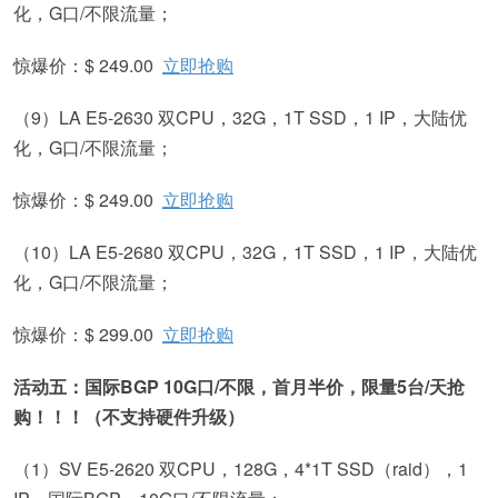
化，G口/不限流量；
惊爆价：$ 249.00
立即抢购
（9）LA E5-2630 双CPU，32G，1T SSD，1 IP，大陆优
化，G口/不限流量；
惊爆价：$ 249.00
立即抢购
（10）LA E5-2680 双CPU，32G，1T SSD，1 IP，大陆优
化，G口/不限流量；
惊爆价：$ 299.00
立即抢购
活动五：国际BGP 10G口/不限，首月半价，限量5台/天抢
购！！！
（不支持硬件升级）
（1）SV E5-2620 双CPU，128G，4*1T SSD（raid），1