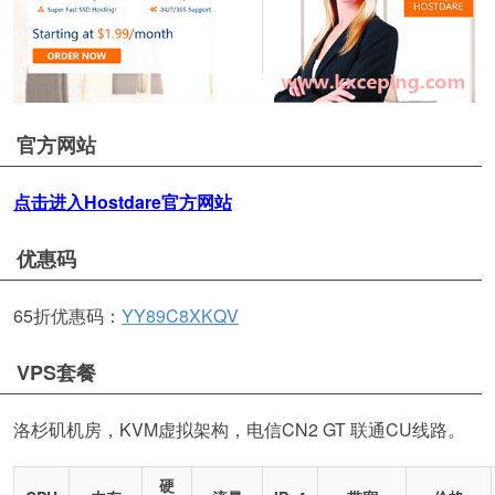
官方网站
点击进入Hostdare官方网站
优惠码
65折优惠码：
YY89C8XKQV
VPS套餐
洛杉矶机房，KVM虚拟架构，电信CN2 GT 联通CU线路。
硬