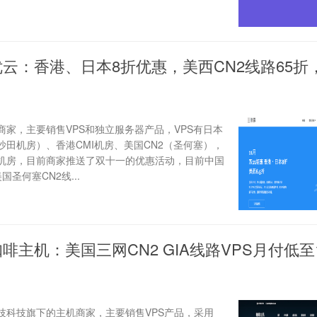
优云：香港、日本8折优惠，美西CN2线路65折，
家，主要销售VPS和独立服务器产品，VPS有日本
（沙田机房）、香港CMI机房、美国CN2（圣何塞），
机房，目前商家推送了双十一的优惠活动，目前中国
圣何塞CN2线...
啡主机：美国三网CN2 GIA线路VPS月付低至11
技科技旗下的主机商家，主要销售VPS产品，采用