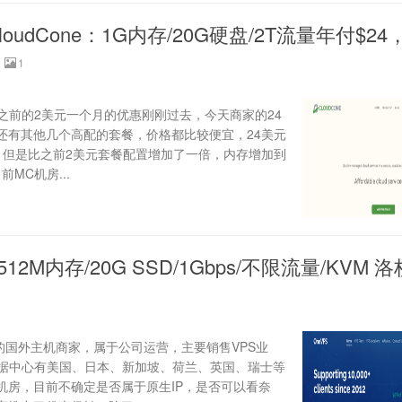
oudCone：1G内存/20G硬盘/2T流量年付$24
1
的，之前的2美元一个月的优惠刚刚过去，今天商家的24
还有其他几个高配的套餐，价格都比较便宜，24美元
，但是比之前2美元套餐配置增加了一倍，内存增加到
MC机房...
 512M内存/20G SSD/1Gbps/不限流量/KVM 
久的国外主机商家，属于公司运营，主要销售VPS业
数据中心有美国、日本、新加坡、荷兰、英国、瑞士等
机房，目前不确定是否属于原生IP，是否可以看奈