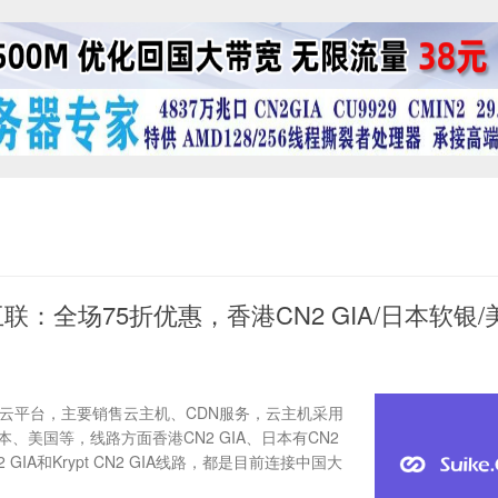
联：全场75折优惠，香港CN2 GIA/日本软银/
的云平台，主要销售云主机、CDN服务，云主机采用
、美国等，线路方面香港CN2 GIA、日本有CN2
GIA和Krypt CN2 GIA线路，都是目前连接中国大