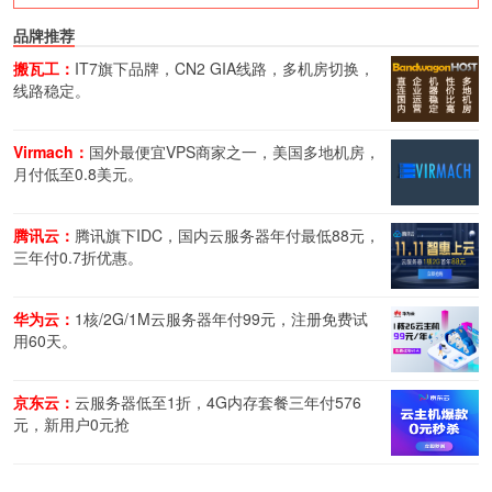
品牌推荐
搬瓦工：
IT7旗下品牌，CN2 GIA线路，多机房切换，
线路稳定。
Virmach：
国外最便宜VPS商家之一，美国多地机房，
月付低至0.8美元。
腾讯云：
腾讯旗下IDC，国内云服务器年付最低88元，
三年付0.7折优惠。
华为云：
1核/2G/1M云服务器年付99元，注册免费试
用60天。
京东云：
云服务器低至1折，4G内存套餐三年付576
元，新用户0元抢