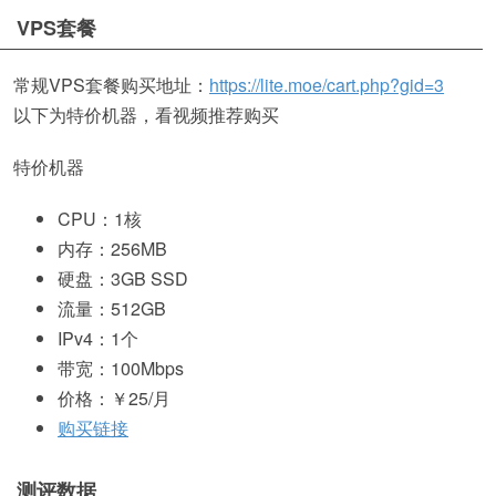
VPS套餐
常规VPS套餐购买地址：
https://lite.moe/cart.php?gid=3
以下为特价机器，看视频推荐购买
特价机器
CPU：1核
内存：256MB
硬盘：3GB SSD
流量：512GB
IPv4：1个
带宽：100Mbps
价格：￥25/月
购买链接
测评数据