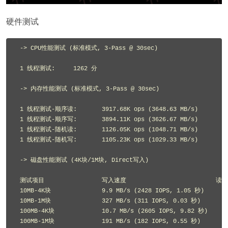
硬件测试
 -> CPU性能测试 (标准模式, 3-Pass @ 30sec)

 1 线程测试:	1262 分

 -> 内存性能测试 (标准模式, 3-Pass @ 30sec)

 1 线程测试-顺序读:	3917.68K ops (3648.63 MB/s)

 1 线程测试-顺序写:	3894.11K ops (3626.67 MB/s)

 1 线程测试-随机读:	1126.05K ops (1048.71 MB/s)

 1 线程测试-随机写:	1105.23K ops (1029.33 MB/s)

 -> 磁盘性能测试 (4K块/1M块, Direct写入)

 测试项目		写入速度				读取速度

 10MB-4K块		9.9 MB/s (2428 IOPS, 1.05 秒)		8.7 MB/s (2124 IOPS, 1.20 秒)

 10MB-1M块		327 MB/s (311 IOPS, 0.03 秒)		350 MB/s (334 IOPS, 0.03 秒)

 100MB-4K块		10.7 MB/s (2605 IOPS, 9.82 秒)		9.8 MB/s (2381 IOPS, 10.75 秒)

 100MB-1M块		191 MB/s (182 IOPS, 0.55 秒)		409 MB/s (389 IOPS, 0.26 秒)
