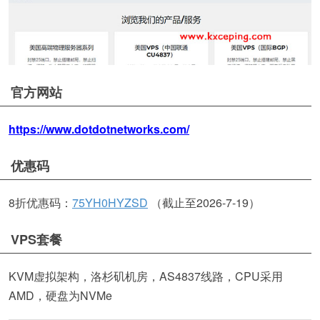
官方网站
https://www.dotdotnetworks.com/
优惠码
8折优惠码：
75YH0HYZSD
（截止至2026-7-19）
VPS套餐
KVM虚拟架构，洛杉矶机房，AS4837线路，CPU采用
AMD，硬盘为NVMe