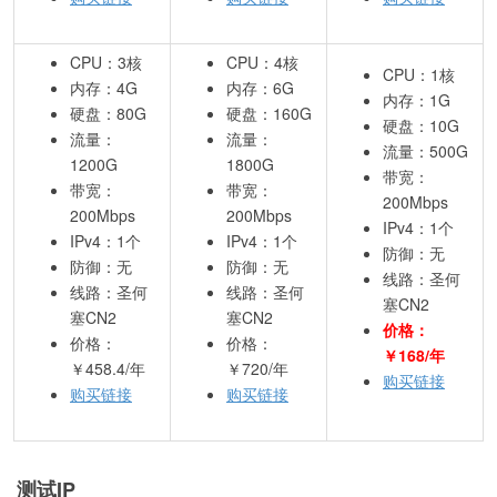
CPU：3核
CPU：4核
CPU：1核
内存：4G
内存：6G
内存：1G
硬盘：80G
硬盘：160G
硬盘：10G
流量：
流量：
流量：500G
1200G
1800G
带宽：
带宽：
带宽：
200Mbps
200Mbps
200Mbps
IPv4：1个
IPv4：1个
IPv4：1个
防御：无
防御：无
防御：无
线路：圣何
线路：圣何
线路：圣何
塞CN2
塞CN2
塞CN2
价格：
价格：
价格：
￥168/年
￥458.4/年
￥720/年
购买链接
购买链接
购买链接
测试IP