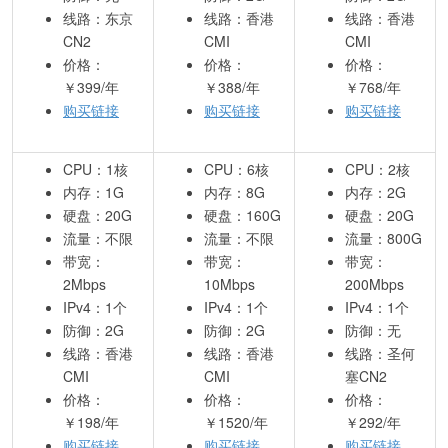
线路：东京
线路：香港
线路：香港
CN2
CMI
CMI
价格：
价格：
价格：
￥399/年
￥388/年
￥768/年
购买链接
购买链接
购买链接
CPU：1核
CPU：6核
CPU：2核
内存：1G
内存：8G
内存：2G
硬盘：20G
硬盘：160G
硬盘：20G
流量：不限
流量：不限
流量：800G
带宽：
带宽：
带宽：
2Mbps
10Mbps
200Mbps
IPv4：1个
IPv4：1个
IPv4：1个
防御：2G
防御：2G
防御：无
线路：香港
线路：香港
线路：圣何
CMI
CMI
塞CN2
价格：
价格：
价格：
￥198/年
￥1520/年
￥292/年
购买链接
购买链接
购买链接