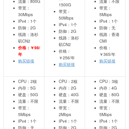
流量：800G
流量：不限
1500G
带宽：
带宽：
带宽：
30Mbps
5Mbps
50Mbps
IPv4：1个
IPv4：1个
IPv4：1个
防御：2G
防御：无
防御：2G
线路：洛杉
线路：香港
线路：洛杉
矶CN2
CMI
矶CN2
价格：￥98/
价格：
价格：
年
￥365/年
￥256/年
购买链接
购买链接
购买链接
CPU：2核
CPU：2核
CPU：3核
内存：5G
内存：2G
内存：4G
硬盘：50G
硬盘：40G
硬盘：80G
流量：不限
流量：不限
流量：不限
带宽：
带宽：
带宽：
5Mbps
2Mbps
5Mbps
IPv4：1个
IPv4：1个
IPv4：1个
防御：无
防御：2G
防御：2G