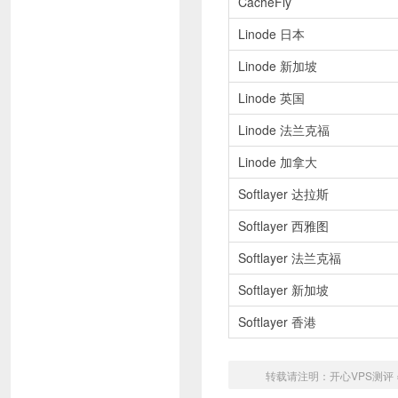
CacheFly
Linode 日本
Linode 新加坡
Linode 英国
Linode 法兰克福
Linode 加拿大
Softlayer 达拉斯
Softlayer 西雅图
Softlayer 法兰克福
Softlayer 新加坡
Softlayer 香港
转载请注明：
开心VPS测评