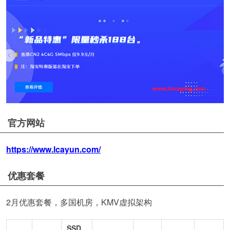
官方网站
https://www.lcayun.com/
优惠套餐
2月优惠套餐，多国机房，KMV虚拟架构
SSD