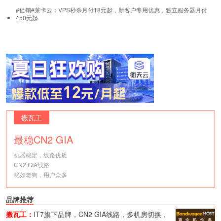
#促销#莱卡云：VPS秒杀月付18元起，新客户专用优惠，独立服务器月付
450元起
搬瓦工
最稳CN2 GIA
机器稳定，线路优质
CN2 GIA线路
稳如老狗，用户众多
品牌推荐
搬瓦工：
IT7旗下品牌，CN2 GIA线路，多机房切换，