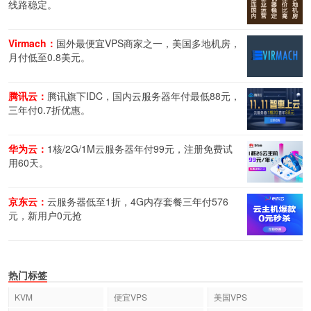
线路稳定。
Virmach：
国外最便宜VPS商家之一，美国多地机房，
月付低至0.8美元。
腾讯云：
腾讯旗下IDC，国内云服务器年付最低88元，
三年付0.7折优惠。
华为云：
1核/2G/1M云服务器年付99元，注册免费试
用60天。
京东云：
云服务器低至1折，4G内存套餐三年付576
元，新用户0元抢
热门标签
KVM
便宜VPS
美国VPS