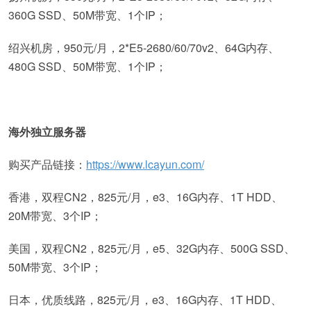
360G SSD、50M带宽、1个IP；
绍兴机房，950元/月，2*E5-2680/60/70v2、64G内存、
480G SSD、50M带宽、1个IP；
海外独立服务器
购买产品链接：
https://www.lcayun.com/
香港，双程CN2，825元/月，e3、16G内存、1T HDD、
20M带宽、3个IP；
美国，双程CN2，825元/月，e5、32G内存、500G SSD、
50M带宽、3个IP；
日本，优质线路，825元/月，e3、16G内存、1T HDD、