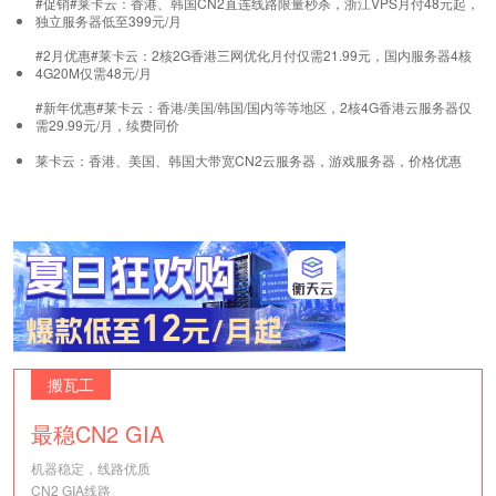
#促销#莱卡云：香港、韩国CN2直连线路限量秒杀，浙江VPS月付48元起，
独立服务器低至399元/月
#2月优惠#莱卡云：2核2G香港三网优化月付仅需21.99元，国内服务器4核
4G20M仅需48元/月
#新年优惠#莱卡云：香港/美国/韩国/国内等等地区，2核4G香港云服务器仅
需29.99元/月，续费同价
莱卡云：香港、美国、韩国大带宽CN2云服务器，游戏服务器，价格优惠
搬瓦工
最稳CN2 GIA
机器稳定，线路优质
CN2 GIA线路