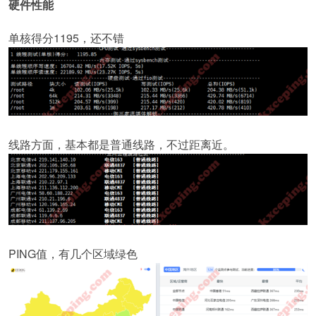
硬件性能
单核得分1195，还不错
线路方面，基本都是普通线路，不过距离近。
PING值，有几个区域绿色