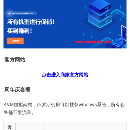
官方网站
点击进入商家官方网站
周年庆套餐
KVM虚拟架构，俄罗斯机房可以挂载windows系统，所有套
餐都不限流量。
套