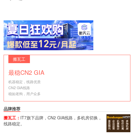
搬瓦工
最稳CN2 GIA
机器稳定，线路优质
CN2 GIA线路
稳如老狗，用户众多
品牌推荐
搬瓦工：
IT7旗下品牌，CN2 GIA线路，多机房切换，
线路稳定。