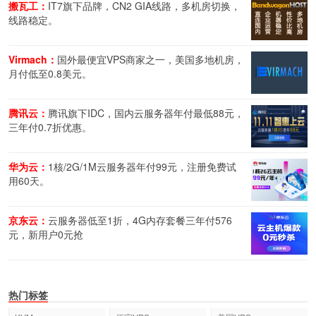
搬瓦工：
IT7旗下品牌，CN2 GIA线路，多机房切换，
线路稳定。
Virmach：
国外最便宜VPS商家之一，美国多地机房，
月付低至0.8美元。
腾讯云：
腾讯旗下IDC，国内云服务器年付最低88元，
三年付0.7折优惠。
华为云：
1核/2G/1M云服务器年付99元，注册免费试
用60天。
京东云：
云服务器低至1折，4G内存套餐三年付576
元，新用户0元抢
热门标签