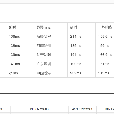
延时
最慢节点
延时
平均响应
136ms
新疆哈密
214ms
158.6ms
138ms
河南郑州
185ms
159ms
139ms
辽宁沈阳
194ms
166.9ms
141ms
广东深圳
190ms
171ms
<1ms
中国香港
232ms
119ms