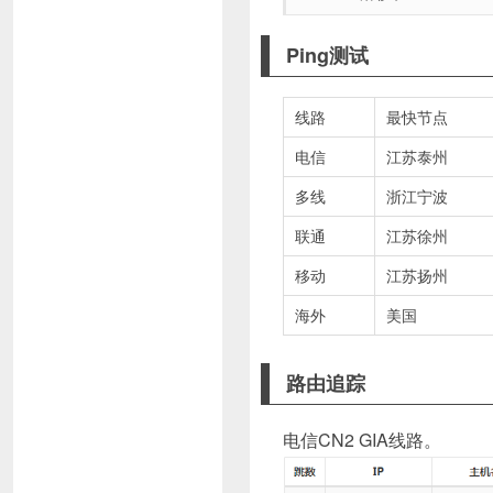
Ping测试
线路
最快节点
电信
江苏泰州
多线
浙江宁波
联通
江苏徐州
移动
江苏扬州
海外
美国
路由追踪
电信CN2 GIA线路。