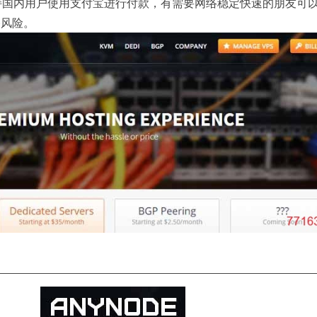
持国内用户使用支付宝进行付款，有需要网络稳定快速的朋友可
路风险。