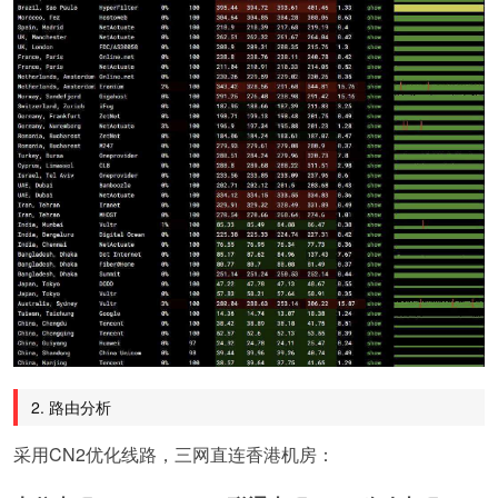
2. 路由分析
采用CN2优化线路，三网直连香港机房：