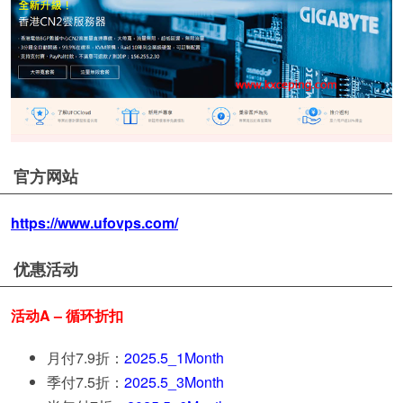
官方网站
https://www.ufovps.com/
优惠活动
活动A – 循环折扣
月付7.9折：
2025.5_1Month
季付7.5折：
2025.5_3Month