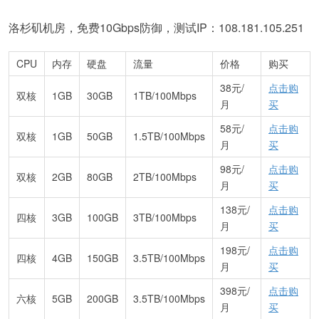
洛杉矶机房，免费10Gbps防御，测试IP：108.181.105.251
CPU
内存
硬盘
流量
价格
购买
38元/
点击购
双核
1GB
30GB
1TB/100Mbps
月
买
58元/
点击购
双核
1GB
50GB
1.5TB/100Mbps
月
买
98元/
点击购
双核
2GB
80GB
2TB/100Mbps
月
买
138元/
点击购
四核
3GB
100GB
3TB/100Mbps
月
买
198元/
点击购
四核
4GB
150GB
3.5TB/100Mbps
月
买
398元/
点击购
六核
5GB
200GB
3.5TB/100Mbps
月
买