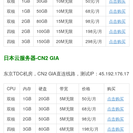
双核
1GB
30GB
10M无限
50元/月
点击购买
双核
1GB
50GB
10M无限
68元/月
点击购买
双核
2GB
80GB
15M无限
98元/月
点击购买
四核
2GB
100GB
15M无限
198元/月
点击购买
四核
3GB
150GB
20M无限
298元/月
点击购买
日本云服务器-CN2 GIA
东京TDC机房，CN2 GIA直连线路，测试IP：45.192.176.17
CPU
内存
硬盘
带宽
价格
购买
双核
1GB
20GB
5M无限
50元/月
点击购买
双核
1GB
30GB
5M无限
68元/月
点击购买
双核
2GB
50GB
5M无限
98元/月
点击购买
四核
3GB
80GB
6M无限
198元/月
点击购买