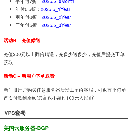
半年付7折：
2025.5_6Month
年付6.5折：
2025.5_1Year
兩年付6折：
2025.5_2Year
三年付5折：
2025.5_3Year
活动B – 充值赠送
充值300元以上翻倍赠送，充多少送多少，充值后提交工单
获取
活动C – 新用户下单返费
新注册用户购买任意服务器后发工单给客服，可返首个订单
首次付款到余额(最高返不超过100元人民币)
VPS套餐
美国云服务器-BGP