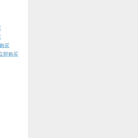
买
买
购买
立即购买