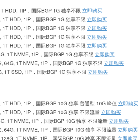
G, 1T HDD, 1IP，国际BGP 1G 独享不限
立即购买
32G, 1T HDD, 1IP，国际BGP 1G 独享不限
立即购买
32G, 1T HDD, 1IP，国际BGP 1G 独享不限
立即购买
32G, 1T HDD, 1IP，国际BGP 1G 独享不限
立即购买
32G, 1T HDD, 1IP，国际BGP 1G 独享不限
立即购买
, 64G, 1T NVME, 1IP，国际BGP 1G 独享不限
立即购买
68*2, 64G, 1T NVME, 1IP，国际BGP 1G 独享不限
立即购买
64G, 1T SSD, 1IP，国际BGP 1G 独享不限
立即购买
 32G, 1T HDD, 1IP，国际BGP 10G 独享 普通型-10G 峰值
立即购买
 32G, 1T HDD, 1IP，国际BGP 10G 独享 不限流量
立即购买
, 64G, 1T NVME, 1IP，国际BGP 10G 独享 不限流量
立即购买
68*2, 64G, 1T NVME, 1IP，国际BGP 10G 独享 不限流量
立即购买
*2, 128G, 1T NVME, 1IP，国际BGP 10G 独享 不限流量
立即购买