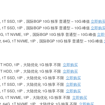
32G, 1T SSD, 1IP，国际BGP 10G 独享 普通型 – 10G 峰值
立即购
32G, 1T SSD, 1IP，国际BGP 10G 独享 普通型 – 10G 峰值
立即购
, 64G, 1T NVME, 1IP，国际BGP 10G 独享 普通型 – 10G 峰值
立即
68*2, 64G, 1T NVME, 1IP，国际BGP 10G 独享 普通型 – 10G 峰值
6G, 1T HDD, 1IP，大陆优化 1G 独享 不限
立即购买
2G, 1T HDD, 1IP，大陆优化 1G 独享 不限
立即购买
32G, 1T SSD, 1IP，大陆优化 1G 独享 不限
立即购买
32G, 1T SSD, 1IP，大陆优化 1G 独享 不限
立即购买
32G, 1T SSD, 1IP，大陆优化 1G 独享 不限
立即购买
, 64G, 1T NVME, 1IP，大陆优化 1G 独享 不限
立即购买
68*2, 64G, 1T NVME, 1IP，大陆优化 1G 独享 不限
立即购买