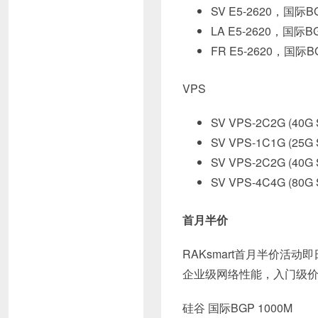
SV E5-2620，国际
LA E5-2620，国际
FR E5-2620，国际
VPS
SV VPS-2C2G (40G
SV VPS-1C1G (25G
SV VPS-2C2G (40G
SV VPS-4C4G (80G
首月半价
RAKsmart首月半价活
企业级网络性能，入门级
硅谷 国际BGP 1000M