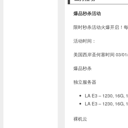
爆品秒杀活动
限时秒杀活动火爆开启！每
活动时间：
美国西岸圣何塞时间 03/01/20
爆品秒杀
独立服务器
LA E3 – 1230, 16
LA E3 – 1230, 16G
裸机云