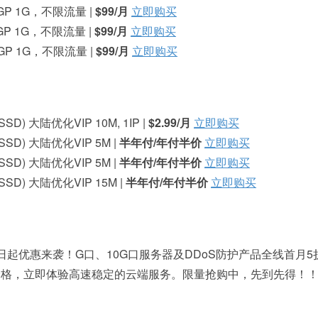
BGP 1G，不限流量 |
$99/月
立即购买
BGP 1G，不限流量 |
$99/月
立即购买
BGP 1G，不限流量 |
$99/月
立即购买
 SSD) 大陆优化VIP 10M, 1IP |
$2.99/月
立即购买
 SSD) 大陆优化VIP 5M |
半年付/年付半价
立即购买
 SSD) 大陆优化VIP 5M |
半年付/年付半价
立即购买
 SSD) 大陆优化VIP 15M |
半年付/年付半价
立即购买
动即日起优惠来袭！G口、10G口服务器及DDoS防护产品全线首月
价格，立即体验高速稳定的云端服务。限量抢购中，先到先得！