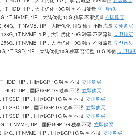
 32G, 1T HDD, 1IP，大陆优化10G 独享 普通型-10G 峰值
立即购买
 32G, 1T HDD, 1IP，大陆优化 10G 独享 不限流量
立即购买
2, 64G, 1T NVME, 1IP，大陆优化 10G 独享 不限流量
立即购买
68*2, 64G, 1T NVME, 1IP，大陆优化 10G 独享 不限流量
立即购买
*2, 128G, 1T NVME, 1IP，大陆优化 10G 独享 不限流量
立即购买
*2, 256G, 1T NVME, 1IP，大陆优化 10G 独享 不限流量
立即购买
2, 64G, 1T SSD, 1IP，大陆优化10G 独享 普通型-10G 峰值
立即购
G, 1T HDD, 1IP，国际BGP 1G 独享 不限
立即购买
G, 1T HDD, 1IP，国际BGP 1G 独享 不限
立即购买
32G, 1T SSD, 1IP，国际BGP 1G 独享 不限
立即购买
32G, 1T SSD, 1IP，国际BGP 1G 独享 不限
立即购买
32G, 1T SSD, 1IP，国际BGP 1G 独享 不限
立即购买
, 64G, 1T NVME, 1IP，国际BGP 1G 独享 不限
立即购买
68*2, 64G, 1T NVME, 1IP，国际BGP 1G 独享 不限
立即购买