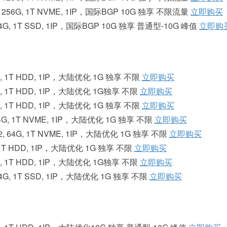
*2, 256G, 1T NVME, 1IP，国际BGP 10G 独享 不限流量
立即购买
, 64G, 1T SSD, 1IP，国际BGP 10G 独享 普通型-10G 峰值
立即购
32G, 1T HDD, 1IP，大陆优化 1G 独享 不限
立即购买
 32G, 1T HDD, 1IP，大陆优化 1G独享 不限
立即购买
32G, 1T HDD, 1IP，大陆优化 1G 独享 不限
立即购买
, 64G, 1T NVME, 1IP，大陆优化 1G 独享 不限
立即购买
68*2, 64G, 1T NVME, 1IP，大陆优化 1G 独享 不限
立即购买
6G, 1T HDD, 1IP，大陆优化 1G 独享 不限
立即购买
 32G, 1T HDD, 1IP，大陆优化 1G独享 不限
立即购买
, 64G, 1T SSD, 1IP，大陆优化 1G 独享 不限
立即购买