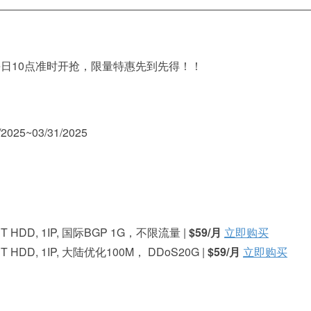
日10点准时开抢，限量特惠先到先得！！
25~03/31/2025
G, 1T HDD, 1IP, 国际BGP 1G，不限流量 |
$59/月
立即购买
, 1T HDD, 1IP, 大陆优化100M， DDoS20G |
$59/月
立即购买