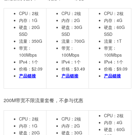
CPU：2核
CPU：2核
CPU：2核
内存：1G
内存：2G
内存：4G
硬盘：20G
硬盘：30G
硬盘：60G
SSD
SSD
SSD
流量：350G
流量：700G
流量：1T
带宽：
带宽：
带宽：
100Mbps
100Mbps
100Mbps
IPv4：1个
IPv4：1个
IPv4：1个
价格：$2.09
价格：$3.49
价格：$9.09
产品链接
产品链接
产品链接
200M带宽不限流量套餐，不参与优惠
CPU：2核
CPU：2核
CPU：2核
内存：4G
内存：1G
内存：2G
硬盘：60G
硬盘：20G
硬盘：30G