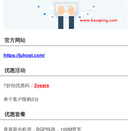
官方网站
https://juhost.com/
优惠活动
7折扣优惠码：
2years
单个客户限购2台
优惠套餐
香港新办机房，BGP线路，100M带宽