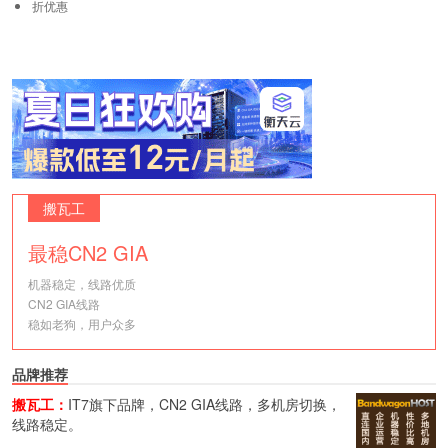
折优惠
搬瓦工
最稳CN2 GIA
机器稳定，线路优质
CN2 GIA线路
稳如老狗，用户众多
品牌推荐
搬瓦工：
IT7旗下品牌，CN2 GIA线路，多机房切换，
线路稳定。