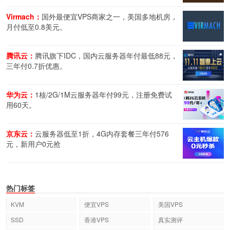
Virmach：
国外最便宜VPS商家之一，美国多地机房，
月付低至0.8美元。
腾讯云：
腾讯旗下IDC，国内云服务器年付最低88元，
三年付0.7折优惠。
华为云：
1核/2G/1M云服务器年付99元，注册免费试
用60天。
京东云：
云服务器低至1折，4G内存套餐三年付576
元，新用户0元抢
热门标签
KVM
便宜VPS
美国VPS
SSD
香港VPS
真实测评