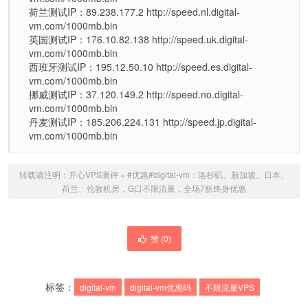
荷兰测试IP：89.238.177.2 http://speed.nl.digital-
vm.com/1000mb.bin
英国测试IP：176.10.82.138 http://speed.uk.digital-
vm.com/1000mb.bin
西班牙测试IP：195.12.50.10 http://speed.es.digital-
vm.com/1000mb.bin
挪威测试IP：37.120.149.2 http://speed.no.digital-
vm.com/1000mb.bin
丹麦测试IP：185.206.224.131 http://speed.jp.digital-
vm.com/1000mb.bin
转载请注明：
开心VPS测评
»
#优惠#digital-vm：洛杉矶、新加坡、日本、
荷兰、伦敦机房，G口不限流量，全场7折终身优惠
赞 (
0
)
标签：
digital-vm
digital-vm优惠码
不限流量VPS