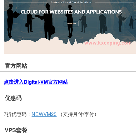
官方网站
点击进入Digital-VM官方网站
优惠码
7折优惠码：
NEWVM25
（支持月付/季付）
VPS套餐