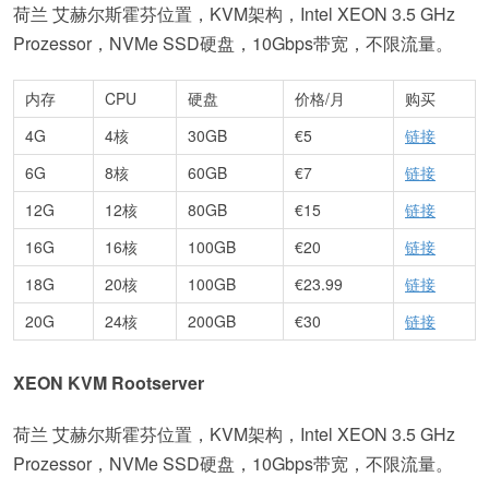
荷兰 艾赫尔斯霍芬位置，KVM架构，Intel XEON 3.5 GHz
Prozessor，NVMe SSD硬盘，10Gbps带宽，不限流量。
内存
CPU
硬盘
价格/月
购买
4G
4核
30GB
€5
链接
6G
8核
60GB
€7
链接
12G
12核
80GB
€15
链接
16G
16核
100GB
€20
链接
18G
20核
100GB
€23.99
链接
20G
24核
200GB
€30
链接
XEON KVM Rootserver
荷兰 艾赫尔斯霍芬位置，KVM架构，Intel XEON 3.5 GHz
Prozessor，NVMe SSD硬盘，10Gbps带宽，不限流量。