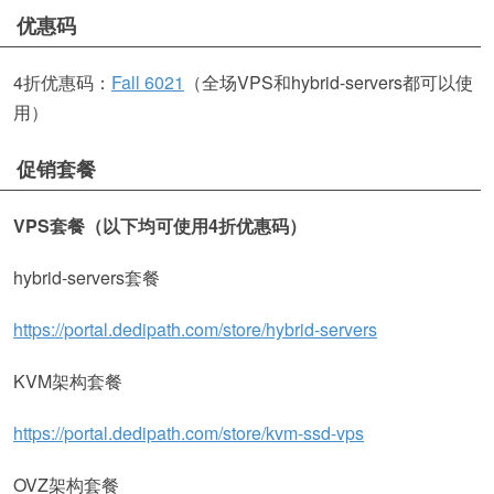
优惠码
4折优惠码：
Fall 6021
（全场VPS和hybrid-servers都可以使
用）
促销套餐
VPS套餐（以下均可使用4折优惠码）
hybrid-servers套餐
https://portal.dedipath.com/store/hybrid-servers
KVM架构套餐
https://portal.dedipath.com/store/kvm-ssd-vps
OVZ架构套餐