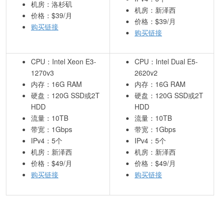
机房：洛杉矶
机房：新泽西
价格：$39/月
价格：$39/月
购买链接
购买链接
CPU：Intel Xeon E3-
CPU：Intel Dual E5-
1270v3
2620v2
内存：16G RAM
内存：16G RAM
硬盘：120G SSD或2T
硬盘：120G SSD或2T
HDD
HDD
流量：10TB
流量：10TB
带宽：1Gbps
带宽：1Gbps
IPv4：5个
IPv4：5个
机房：新泽西
机房：新泽西
价格：$49/月
价格：$49/月
购买链接
购买链接