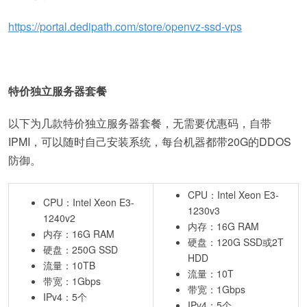
https://portal.dedipath.com/store/openvz-ssd-vps
特价独立服务器套餐
以下为几款特价独立服务器套餐，无需要优惠码，自带
IPMI，可以随时自己安装系统，每台机器都带20G的DDOS
防御。
CPU：Intel Xeon E3-
CPU：Intel Xeon E3-
1230v3
1240v2
内存：16G RAM
内存：16G RAM
硬盘：120G SSD或2T
硬盘：250G SSD
HDD
流量：10TB
流量：10T
带宽：1Gbps
带宽：1Gbps
IPv4：5个
IPv4：5个