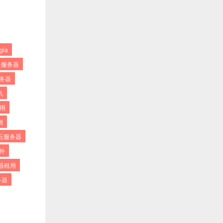
gia
云服务器
服务器
机
租用
测
云服务器
国外
务器租用
务器