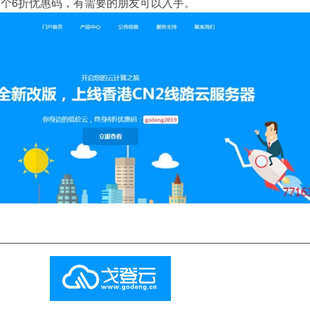
个6折优惠码，有需要的朋友可以入手。