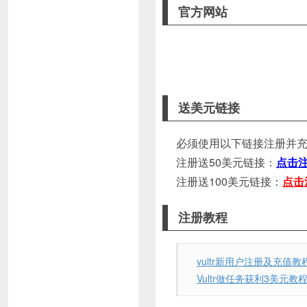
官方网站
送美元链接
必须使用以下链接注册并充
注册送50美元链接：
点击注
注册送100美元链接：
点击
注册教程
vultr新用户注册及充值教
Vultr做任务获利3美元教