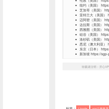
伦敦（英国） https://lo
纽约（美国） https://nj
芝加哥（美国） https://i
亚特兰大（美国） https:/
迈阿密（美国） https://
达拉斯（美国） https://
西雅图（美国） https://
硅谷（美国） https://sj
洛杉矶（美国） https://
悉尼（澳大利亚） https:/
东京（日本） https://hn
新加坡 https://sgp-p
转载请注明：
开心V
标签：
Linode
vps云服务器