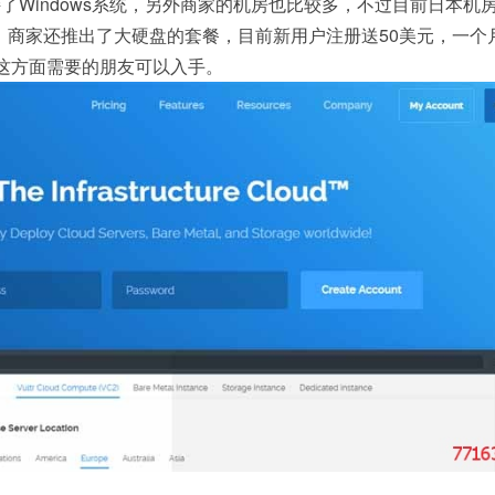
了Windows系统，另外商家的机房也比较多，不过目前日本机
月，商家还推出了大硬盘的套餐，目前新用户注册送50美元，一个
这方面需要的朋友可以入手。