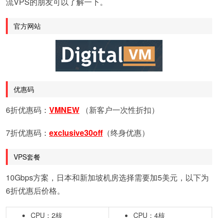
流VPS的朋友可以了解一下。
官方网站
优惠码
6折优惠码：
VMNEW
（新客户一次性折扣）
7折优惠码：
exclusive30off
（终身优惠）
VPS套餐
10Gbps方案，日本和新加坡机房选择需要加5美元，以下为
6折优惠后价格。
CPU：2核
CPU：4核