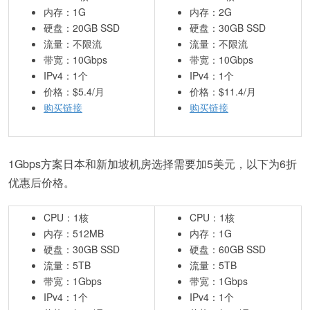
内存：1G
内存：2G
硬盘：20GB SSD
硬盘：30GB SSD
流量：不限流
流量：不限流
带宽：10Gbps
带宽：10Gbps
IPv4：1个
IPv4：1个
价格：$5.4/月
价格：$11.4/月
购买链接
购买链接
1Gbps方案日本和新加坡机房选择需要加5美元，以下为6折
优惠后价格。
CPU：1核
CPU：1核
内存：512MB
内存：1G
硬盘：30GB SSD
硬盘：60GB SSD
流量：5TB
流量：5TB
带宽：1Gbps
带宽：1Gbps
IPv4：1个
IPv4：1个