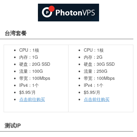
台湾套餐
CPU：1核
CPU：1核
内存：1G
内存：2G
硬盘：20G SSD
硬盘：30G SSD
流量：100G
流量：250G
带宽：100Mbps
带宽：100Mbps
IPv4：1个
IPv4：1个
$5.95/月
$5.95/月
点击前往购买
点击前往购买
测试IP