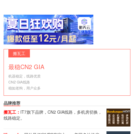
搬瓦工
最稳CN2 GIA
机器稳定，线路优质
CN2 GIA线路
稳如老狗，用户众多
品牌推荐
搬瓦工：
IT7旗下品牌，CN2 GIA线路，多机房切换，
线路稳定。