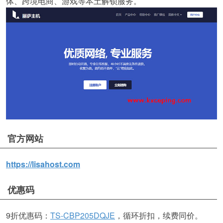
体、跨境电商、游戏等本土解锁服务。
官方网站
https://lisahost.com
优惠码
9折优惠码：
TS-CBP205DQJE
，循环折扣，续费同价。