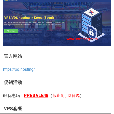
官方网站
https://pq.hosting/
促销活动
56优惠码：
PRESALE49
（
截止5月12日晚
）
VPS套餐