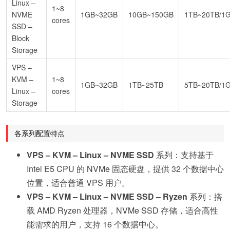
Linux –
1~8
NVME
1GB~32GB
10GB~150GB
1TB~20TB/1
cores
SSD –
Block
Storage
VPS –
KVM –
1~8
1GB~32GB
1TB~25TB
5TB~20TB/1
Linux –
cores
Storage
各系列配置特点
VPS – KVM – Linux – NVME SSD
系列：支持基于
Intel E5 CPU 的 NVMe 固态硬盘，提供 32 个数据中心
位置，适合普通 VPS 用户。
VPS – KVM – Linux – NVME SSD – Ryzen
系列：搭
载 AMD Ryzen 处理器，NVMe SSD 存储，适合高性
能需求的用户，支持 16 个数据中心。