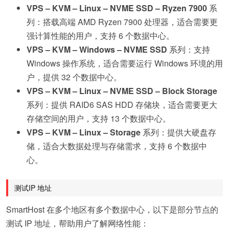
VPS – KVM – Linux – NVME SSD – Ryzen 7900
系
列：搭载高端 AMD Ryzen 7900 处理器，适合需要更
强计算性能的用户，支持 6 个数据中心。
VPS – KVM – Windows – NVME SSD
系列：支持
Windows 操作系统，适合需要运行 Windows 环境的用
户，提供 32 个数据中心。
VPS – KVM – Linux – NVME SSD – Block Storage
系列：提供 RAID6 SAS HDD 存储块，适合需要更大
存储空间的用户，支持 13 个数据中心。
VPS – KVM – Linux – Storage
系列：提供大硬盘存
储，适合大数据处理与存储需求，支持 6 个数据中
心。
测试IP 地址
SmartHost 在多个地区有多个数据中心，以下是部分节点的
测试 IP 地址，帮助用户了解网络性能：