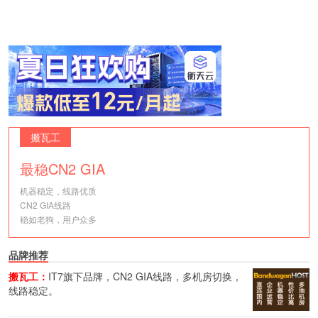
搬瓦工
最稳CN2 GIA
机器稳定，线路优质
CN2 GIA线路
稳如老狗，用户众多
品牌推荐
搬瓦工：
IT7旗下品牌，CN2 GIA线路，多机房切换，
线路稳定。