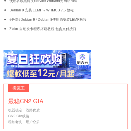
使用谷歌黑科技Service Workers为网站加速
Debian 9 安装 LEMP + WHMCS 7.5 教程
#分享#Debian 9 / Debian 8使用源安装LEMP教程
Zfaka-自动发卡程序搭建教程 包含支付接口
搬瓦工
最稳CN2 GIA
机器稳定，线路优质
CN2 GIA线路
稳如老狗，用户众多