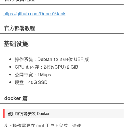
https://github.com/Done-0/Jank
官方部署教程
基础设施
操作系统：Debian 12.2 64位 UEFI版
CPU & 内存：2核(vCPU) 2 GiB
公网带宽：1Mbps
硬盘：40G SSD
docker 篇
使用官方源安装 Docker
以下操作需要在 root 用户下完成，请使