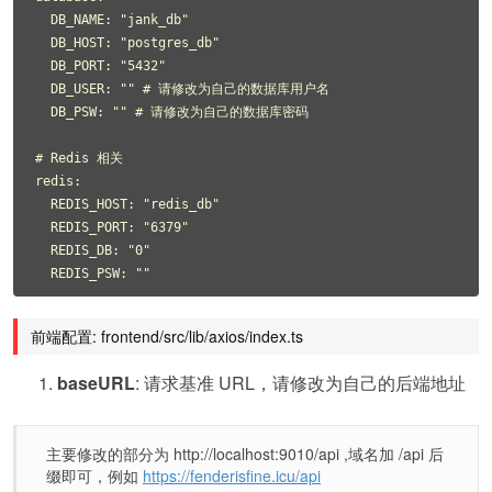
  DB_NAME: "jank_db"

  DB_HOST: "postgres_db"

  DB_PORT: "5432"

  DB_USER: "" # 请修改为自己的数据库用户名

  DB_PSW: "" # 请修改为自己的数据库密码

# Redis 相关

redis:

  REDIS_HOST: "redis_db"

  REDIS_PORT: "6379"

  REDIS_DB: "0"

前端配置: frontend/src/lib/axios/index.ts
baseURL
: 请求基准 URL，请修改为自己的后端地址
主要修改的部分为 http://localhost:9010/api ,域名加 /api 后
缀即可，例如
https://fenderisfine.icu/api