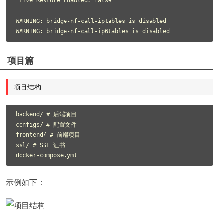
 Live Restore Enabled: false

WARNING: bridge-nf-call-iptables is disabled

项目篇
项目结构
backend/ # 后端项目

configs/ # 配置文件

frontend/ # 前端项目

ssl/ # SSL 证书

示例如下：