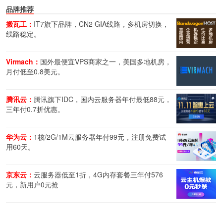
品牌推荐
搬瓦工：
IT7旗下品牌，CN2 GIA线路，多机房切换，
线路稳定。
Virmach：
国外最便宜VPS商家之一，美国多地机房，
月付低至0.8美元。
腾讯云：
腾讯旗下IDC，国内云服务器年付最低88元，
三年付0.7折优惠。
华为云：
1核/2G/1M云服务器年付99元，注册免费试
用60天。
京东云：
云服务器低至1折，4G内存套餐三年付576
元，新用户0元抢