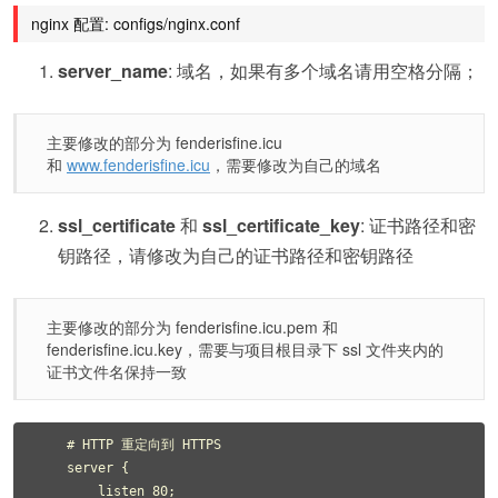
nginx 配置: configs/nginx.conf
server_name
: 域名，如果有多个域名请用空格分隔；
主要修改的部分为 fenderisfine.icu
和
www.fenderisfine.icu
，需要修改为自己的域名
ssl_certificate
和
ssl_certificate_key
: 证书路径和密
钥路径，请修改为自己的证书路径和密钥路径
主要修改的部分为 fenderisfine.icu.pem 和
fenderisfine.icu.key，需要与项目根目录下 ssl 文件夹内的
证书文件名保持一致
    # HTTP 重定向到 HTTPS

    server {

        listen 80;
