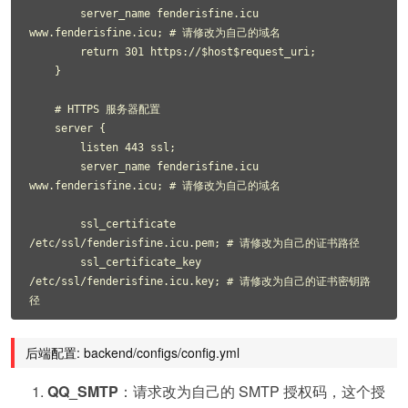
        server_name fenderisfine.icu 
www.fenderisfine.icu; # 请修改为自己的域名

        return 301 https://$host$request_uri;

    }

    # HTTPS 服务器配置

    server {

        listen 443 ssl;

        server_name fenderisfine.icu 
www.fenderisfine.icu; # 请修改为自己的域名

        ssl_certificate     
/etc/ssl/fenderisfine.icu.pem; # 请修改为自己的证书路径

        ssl_certificate_key 
/etc/ssl/fenderisfine.icu.key; # 请修改为自己的证书密钥路
后端配置: backend/configs/config.yml
QQ_SMTP
：请求改为自己的 SMTP 授权码，这个授