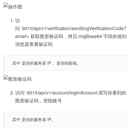
访
问 :9010/api/v1/verification/sendImgVerificationCode?
email= 获取图形验证码，拷贝 imgBase64 字段的值到
浏览器查看验证码
其中 是你的服务器 IP， 是你的邮箱。
访问 :9010/api/v1/account/loginAccount 填写你看到的
图形验证码，登陆账号
其中 是你的服务器 IP。