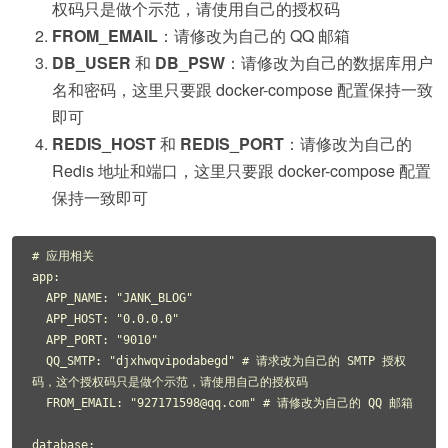
权码只是做个示范，请使用自己的授权码
FROM_EMAIL
：请修改为自己的 QQ 邮箱
DB_USER
和
DB_PSW
：请修改为自己的数据库用户
名和密码，这里只要跟 docker-compose 配置保持一致
即可
REDIS_HOST
和
REDIS_PORT
：请修改为自己的
Redis 地址和端口，这里只要跟 docker-compose 配置
保持一致即可
# 应用相关

app:

  APP_NAME: "JANK_BLOG"

  APP_HOST: "0.0.0.0"

  APP_PORT: "9010"

  QQ_SMTP: "djxhwqvipodabegd" # 请求改为自己的 SMTP 授权
码，这个授权码只是做个示范，请使用自己的授权码

  FROM_EMAIL: "927171598@qq.com" # 请修改为自己的 QQ 邮箱

database:
