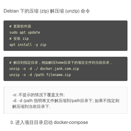
Debian 下的压缩 (zip) 解压缩 (unzip) 命令
# 更新软件源

sudo apt update

# 安装 zip

# 解压到指定目录，例如解压home目录下的项目文件到当前目录，
unzip -o -d ./ docker.jank.com.zip

-o: 不提示的情况下覆盖文件;
-d: -d /path 指明将文件解压缩到/path目录下; 如果不指定则
解压缩到当前目录下.
进入项目目录启动 docker-compose