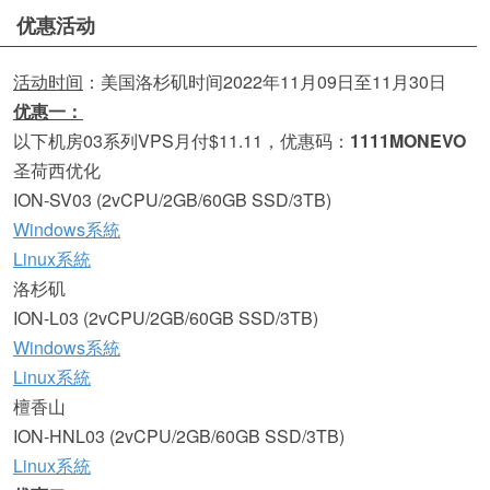
优惠活动
活动时间
：美国洛杉矶时间2022年11月09日至11月30日
优惠一：
以下机房03系列VPS月付$11.11，优惠码：
1111MONEVO​
圣荷西优化
ION-SV03 (2vCPU/2GB/60GB SSD/3TB)
Windows系統
Linux系統
洛杉矶
ION-L03 (2vCPU/2GB/60GB SSD/3TB)
Windows系統
Linux系統
檀香山
ION-HNL03 (2vCPU/2GB/60GB SSD/3TB)
Linux系統