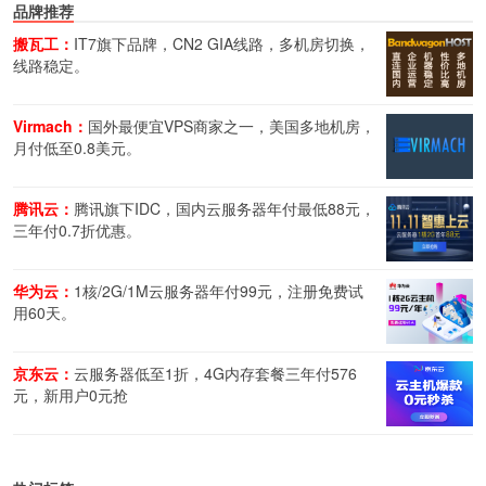
品牌推荐
搬瓦工：
IT7旗下品牌，CN2 GIA线路，多机房切换，
线路稳定。
Virmach：
国外最便宜VPS商家之一，美国多地机房，
月付低至0.8美元。
腾讯云：
腾讯旗下IDC，国内云服务器年付最低88元，
三年付0.7折优惠。
华为云：
1核/2G/1M云服务器年付99元，注册免费试
用60天。
京东云：
云服务器低至1折，4G内存套餐三年付576
元，新用户0元抢