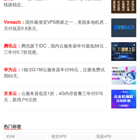
线路稳定。
Virmach：
国外最便宜VPS商家之一，美国多地机房，
月付低至0.8美元。
腾讯云：
腾讯旗下IDC，国内云服务器年付最低88元，
三年付0.7折优惠。
华为云：
1核/2G/1M云服务器年付99元，注册免费试
用60天。
京东云：
云服务器低至1折，4G内存套餐三年付576
元，新用户0元抢
热门标签
KVM
便宜VPS
美国VPS