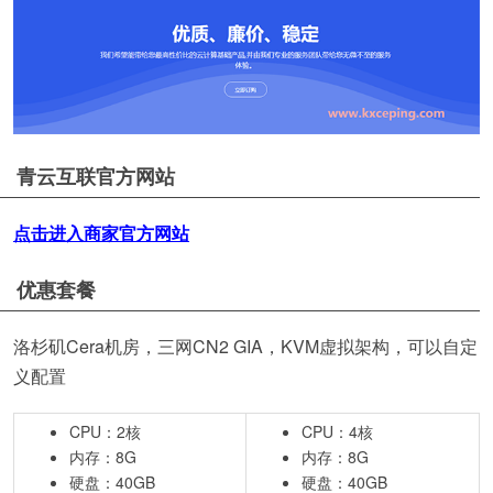
青云互联官方网站
点击进入商家官方网站
优惠套餐
洛杉矶Cera机房，三网CN2 GIA，KVM虚拟架构，可以自定
义配置
CPU：2核
CPU：4核
内存：8G
内存：8G
硬盘：40GB
硬盘：40GB