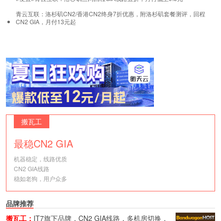
青云互联：洛杉矶CN2/香港CN2终身7折优惠，附洛杉矶套餐测评，回程
CN2 GIA，月付13元起
搬瓦工
最稳CN2 GIA
机器稳定，线路优质
CN2 GIA线路
稳如老狗，用户众多
品牌推荐
搬瓦工：
IT7旗下品牌，CN2 GIA线路，多机房切换，