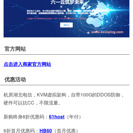
官方网站
点击进入商家官方网站
优惠活动
机房湖北电信，KVM虚拟架构，自带100G的DDOS防御，
硬件可以抗CC，不限流量。
新购终身8折优惠码：
61host
（年付）
6折首月优惠码：
HB60
（首月优惠）