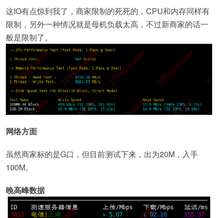
这IO有点惊到我了，商家限制的死死的，CPU和内存同样有
限制，另外一种情况就是母机负载太高，不过新商家的话一
般是限制了。
网络方面
虽然商家标的是G口，但目前测试下来，出为20M，入手
100M。
晚高峰数据