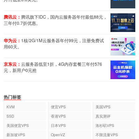
腾讯云：
腾讯旗下IDC，国内云服务器年付最低88元，
三年付0.7折优惠。
华为云：
1核/2G/1M云服务器年付99元，注册免费试
用60天。
京东云：
云服务器低至1折，4G内存套餐三年付576
元，新用户0元抢
热门标签
KVM
便宜VPS
美国VPS
SSD
香港VPS
真实测评
美国便宜VPS
日本VPS
洛杉矶VPS
新加坡VPS
OpenVZ
不限流量VPS