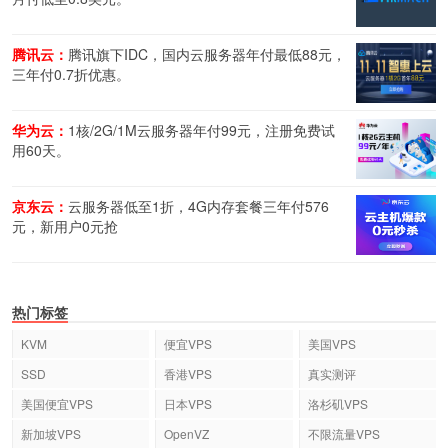
腾讯云：
腾讯旗下IDC，国内云服务器年付最低88元，
三年付0.7折优惠。
华为云：
1核/2G/1M云服务器年付99元，注册免费试
用60天。
京东云：
云服务器低至1折，4G内存套餐三年付576
元，新用户0元抢
热门标签
KVM
便宜VPS
美国VPS
SSD
香港VPS
真实测评
美国便宜VPS
日本VPS
洛杉矶VPS
新加坡VPS
OpenVZ
不限流量VPS