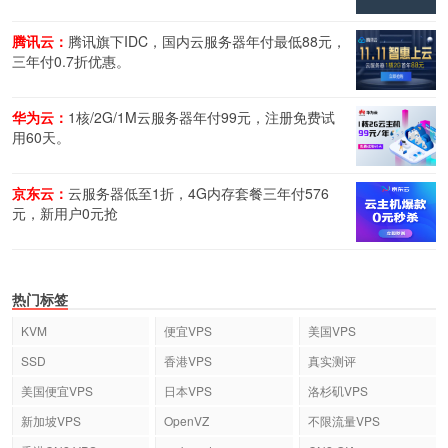
腾讯云：
腾讯旗下IDC，国内云服务器年付最低88元，
三年付0.7折优惠。
华为云：
1核/2G/1M云服务器年付99元，注册免费试
用60天。
京东云：
云服务器低至1折，4G内存套餐三年付576
元，新用户0元抢
热门标签
KVM
便宜VPS
美国VPS
SSD
香港VPS
真实测评
美国便宜VPS
日本VPS
洛杉矶VPS
新加坡VPS
OpenVZ
不限流量VPS