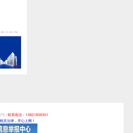
06号
|
联系电话：13821836301
相关法律，开心上网！