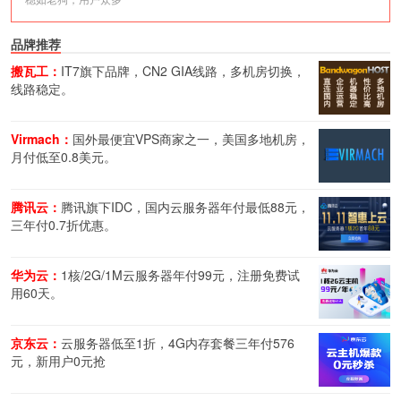
品牌推荐
搬瓦工：
IT7旗下品牌，CN2 GIA线路，多机房切换，
线路稳定。
Virmach：
国外最便宜VPS商家之一，美国多地机房，
月付低至0.8美元。
腾讯云：
腾讯旗下IDC，国内云服务器年付最低88元，
三年付0.7折优惠。
华为云：
1核/2G/1M云服务器年付99元，注册免费试
用60天。
京东云：
云服务器低至1折，4G内存套餐三年付576
元，新用户0元抢